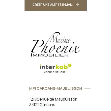
CRÉER UNE ALERTE E-MAIL
MPI CARCANS-MAUBUISSON
121 Avenue de Maubuisson
33121 Carcans