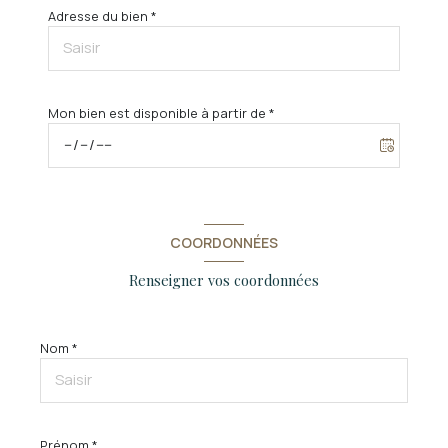
Adresse du bien *
Mon bien est disponible à partir de *
COORDONNÉES
Renseigner vos coordonnées
Nom *
Prénom *