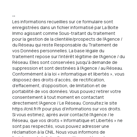
**
Les informations recueillies sur ce formulaire sont
enregistrées dans un fichier informatisé par La Boite
Immo agissant comme Sous-traitant du traitement
pour la gestion de la clientèle/prospects de l'Agence /
du Réseau qui reste Responsable du Traitement de
vos Données personnelles. La base légale du
traitement repose sur l'intérêt légitime de l'Agence / du
Réseau. Elles sont conservées jusqu'à demande de
suppression et sont destinées à l'Agence / au Réseau.
Conformément à la loi « informatique et libertés », vous
disposez des droits d’accès, de rectification,
d’effacement, d’opposition, de limitation et de
portabilité de vos données. Vous pouvez retirer votre
consentement à tout moment en contactant
directement l’Agence / Le Réseau. Consultez le site
https://cnil.fr/fr
pour plus d’informations sur vos droits.
Si vous estimez, après avoir contacté l'Agence / le
Réseau, que vos droits « Informatique et Libertés » ne
sont pas respectés, vous pouvez adresser une
réclamation à la CNIL. Nous vous informons de