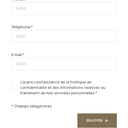
Téléphone *
E-mail *
J'ai pris connaissance de la Politique de
confidentialité et des informations relatives au
traitement de mes données personnelles *
* Champs obligatoires
ENVOYER