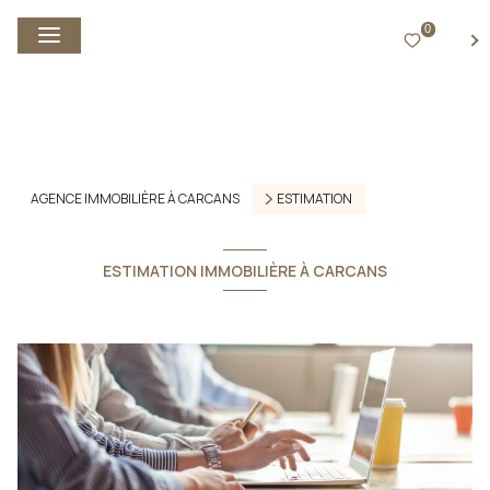
0
FR
AGENCE IMMOBILIÈRE À CARCANS
ESTIMATION
ESTIMATION IMMOBILIÈRE À CARCANS