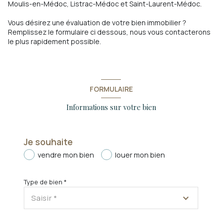
Moulis-en-Médoc, Listrac-Médoc et Saint-Laurent-Médoc.
Vous désirez une évaluation de votre bien immobilier ?
Remplissez le formulaire ci dessous, nous vous contacterons
le plus rapidement possible.
FORMULAIRE
Informations sur votre bien
Je souhaite
vendre mon bien
louer mon bien
Type de bien *
Saisir *