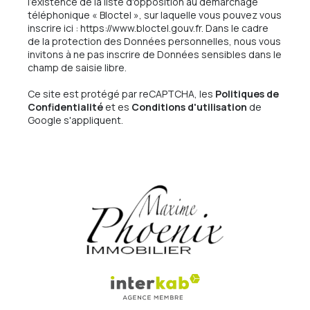
l’existence de la liste d'opposition au démarchage
téléphonique « Bloctel », sur laquelle vous pouvez vous
inscrire ici :
https://www.bloctel.gouv.fr
. Dans le cadre
de la protection des Données personnelles, nous vous
invitons à ne pas inscrire de Données sensibles dans le
champ de saisie libre.
Ce site est protégé par reCAPTCHA, les
Politiques de
Confidentialité
et es
Conditions d'utilisation
de
Google s'appliquent.