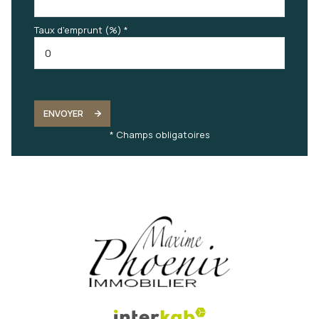
Taux d'emprunt (%) *
ENVOYER
* Champs obligatoires