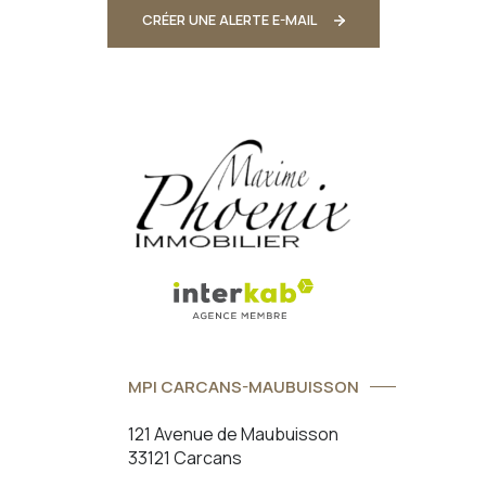
CRÉER UNE ALERTE E-MAIL
MPI CARCANS-MAUBUISSON
121 Avenue de Maubuisson
33121 Carcans