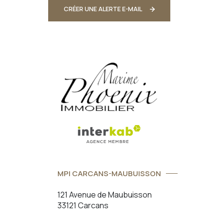
CRÉER UNE ALERTE E-MAIL
MPI CARCANS-MAUBUISSON
121 Avenue de Maubuisson
33121 Carcans