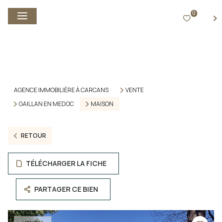
0
FR
AGENCE IMMOBILIÈRE À CARCANS
VENTE
GAILLAN EN MEDOC
MAISON
RETOUR
TÉLÉCHARGER LA FICHE
PARTAGER CE BIEN