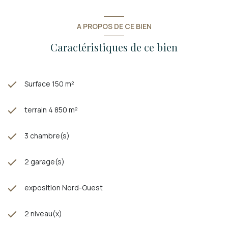
A PROPOS DE CE BIEN
Caractéristiques de ce bien
Surface 150 m²
terrain 4 850 m²
3 chambre(s)
2 garage(s)
exposition Nord-Ouest
2 niveau(x)