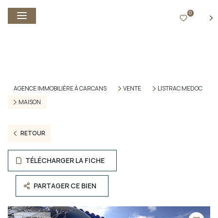
0
FR
AGENCE IMMOBILIÈRE À CARCANS
VENTE
LISTRAC MEDOC
MAISON
RETOUR
TÉLÉCHARGER LA FICHE
PARTAGER CE BIEN