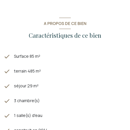
A PROPOS DE CE BIEN
Caractéristiques de ce bien
Surface 85 m²
terrain 485 m²
séjour 29 m²
3 chambre(s)
1 salle(s) d'eau