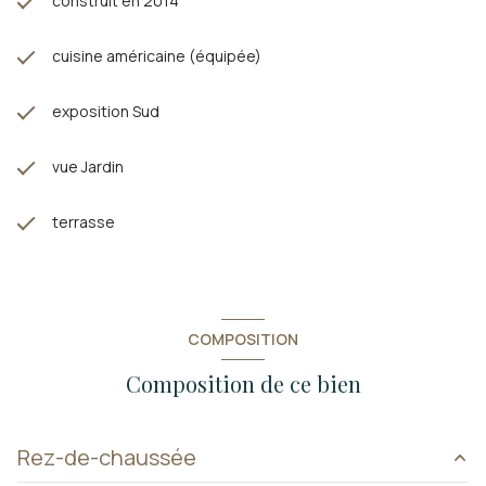
construit en 2014
cuisine américaine (équipée)
exposition Sud
vue Jardin
terrasse
COMPOSITION
Composition de ce bien
Rez-de-chaussée