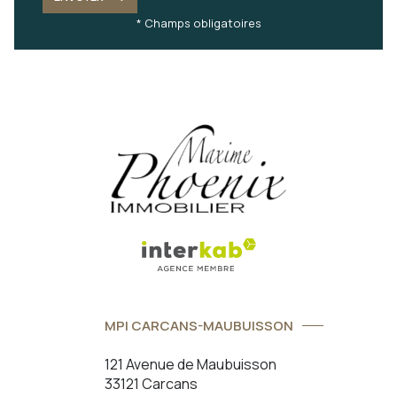
* Champs obligatoires
MPI CARCANS-MAUBUISSON
121 Avenue de Maubuisson
33121 Carcans