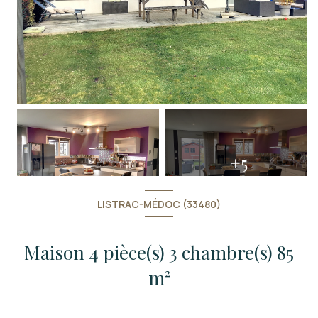
+5
LISTRAC-MÉDOC (33480)
Maison 4 pièce(s) 3 chambre(s) 85
m²