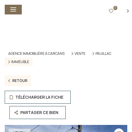
0
FR
AGENCE IMMOBILIÈRE À CARCANS
VENTE
PAUILLAC
IMMEUBLE
RETOUR
TÉLÉCHARGER LA FICHE
PARTAGER CE BIEN