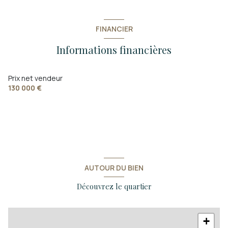
chambre
11 m²
FINANCIER
Informations financières
Prix net vendeur
130 000 €
AUTOUR DU BIEN
Découvrez le quartier
+