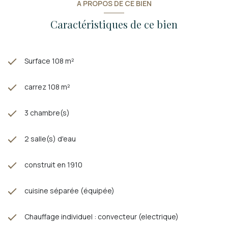
A PROPOS DE CE BIEN
Caractéristiques de ce bien
Surface 108 m²
carrez 108 m²
3 chambre(s)
2 salle(s) d'eau
construit en 1910
cuisine séparée (équipée)
Chauffage individuel : convecteur (electrique)