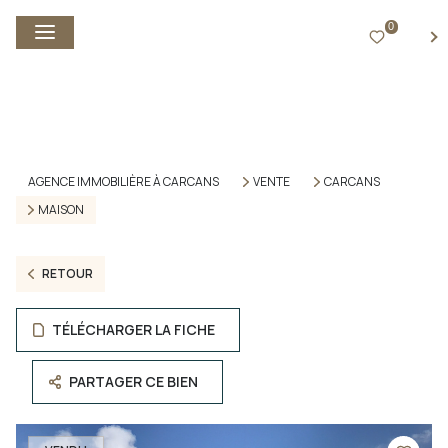
0
FR
AGENCE IMMOBILIÈRE À CARCANS
VENTE
CARCANS
MAISON
RETOUR
TÉLÉCHARGER LA FICHE
PARTAGER CE BIEN