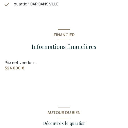
quartier CARCANS VILLE
FINANCIER
Informations financières
Prix net vendeur
324 000 €
AUTOUR DU BIEN
Découvrez le quartier