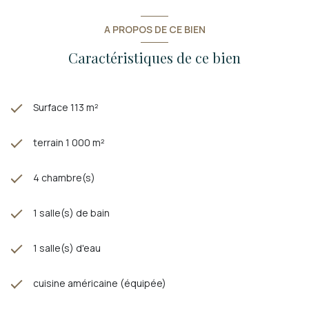
A PROPOS DE CE BIEN
Caractéristiques de ce bien
Surface 113 m²
terrain 1 000 m²
4 chambre(s)
1 salle(s) de bain
1 salle(s) d'eau
cuisine américaine (équipée)