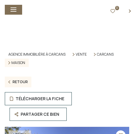
0
FR
AGENCE IMMOBILIÈRE À CARCANS
VENTE
CARCANS
MAISON
RETOUR
TÉLÉCHARGER LA FICHE
PARTAGER CE BIEN