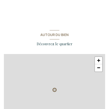
AUTOUR DU BIEN
Découvrez le quartier
+
−