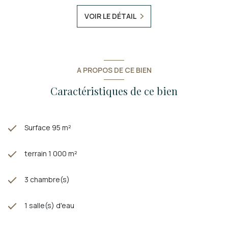
VOIR LE DÉTAIL
A PROPOS DE CE BIEN
Caractéristiques de ce bien
Surface 95 m²
terrain 1 000 m²
3 chambre(s)
1 salle(s) d'eau