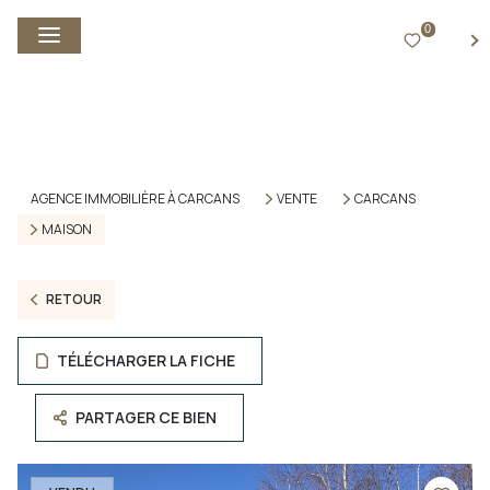
0
FR
AGENCE IMMOBILIÈRE À CARCANS
VENTE
CARCANS
MAISON
RETOUR
TÉLÉCHARGER LA FICHE
PARTAGER CE BIEN