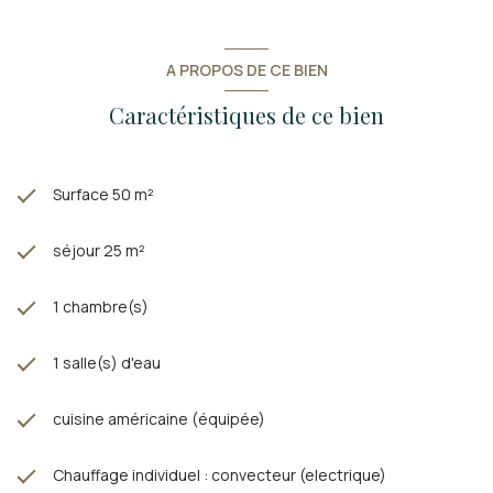
A PROPOS DE CE BIEN
Caractéristiques de ce bien
Surface 50 m²
séjour 25 m²
1 chambre(s)
1 salle(s) d'eau
cuisine américaine (équipée)
Chauffage individuel : convecteur (electrique)