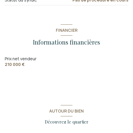
FINANCIER
Informations financières
Prix net vendeur
210 000 €
AUTOUR DU BIEN
Découvrez le quartier