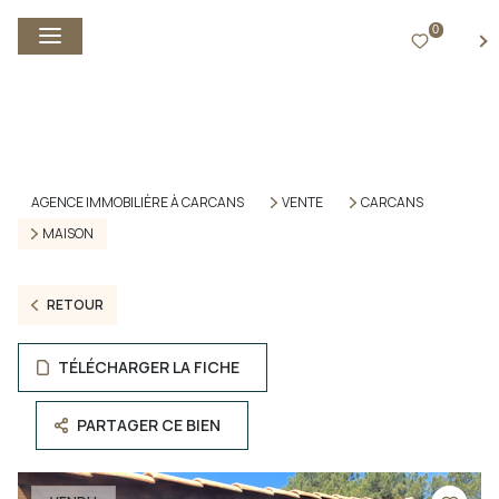
0
FR
AGENCE IMMOBILIÈRE À CARCANS
VENTE
CARCANS
MAISON
RETOUR
TÉLÉCHARGER LA FICHE
PARTAGER CE BIEN