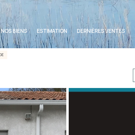
NOS BIENS
ESTIMATION
DERNIÈRES VENTES
GE