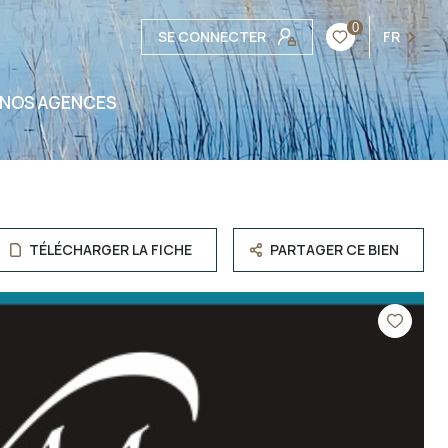
0
SE CONNECTER
FR
NOS AGENCES
TÉLÉCHARGER LA FICHE
PARTAGER CE BIEN