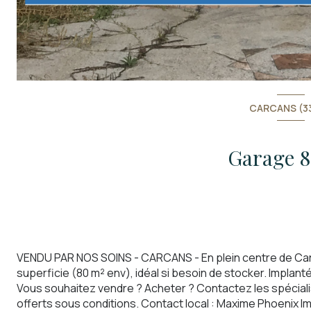
CARCANS (33
VENDU PAR NOS SOINS - CARCANS -
En plein centre de Ca
superficie (80 m² env), idéal si besoin de stocker. Implant
Vous souhaitez vendre ? Acheter ? Contactez les spécialis
offerts sous conditions. Contact local : Maxime Phoenix Im