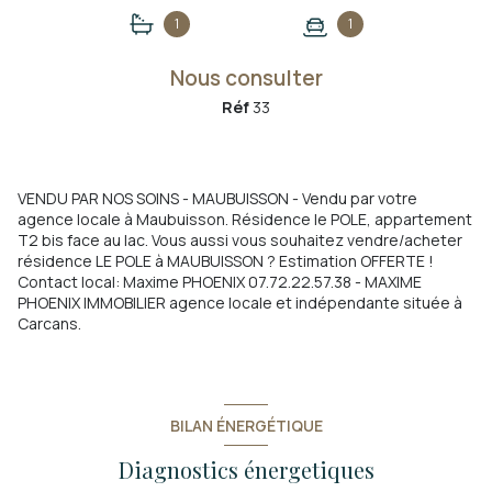
1
1
Nous consulter
Réf
33
VENDU PAR NOS SOINS - MAUBUISSON - Vendu par votre
agence locale à Maubuisson. Résidence le POLE, appartement
T2 bis face au lac. Vous aussi vous souhaitez vendre/acheter
résidence LE POLE à MAUBUISSON ? Estimation OFFERTE !
Contact local: Maxime PHOENIX 07.72.22.57.38 - MAXIME
PHOENIX IMMOBILIER agence locale et indépendante située à
Carcans.
BILAN ÉNERGÉTIQUE
Diagnostics énergetiques