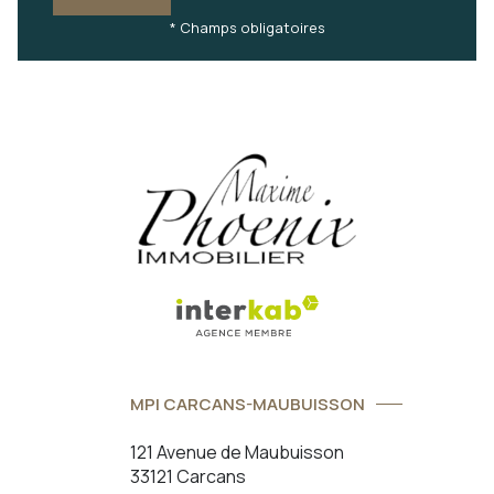
* Champs obligatoires
MPI CARCANS-MAUBUISSON
121 Avenue de Maubuisson
33121 Carcans