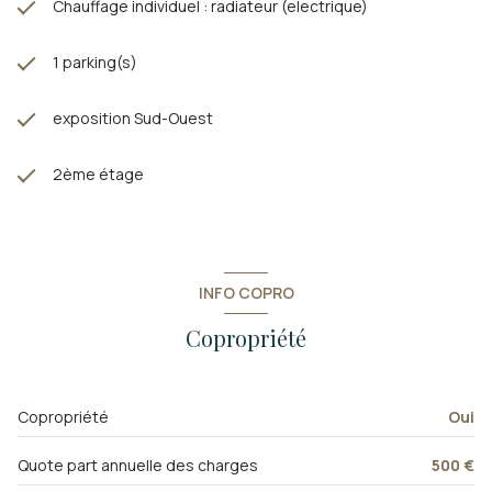
Chauffage individuel : radiateur (electrique)
1 parking(s)
exposition Sud-Ouest
2ème étage
INFO COPRO
Copropriété
Copropriété
Oui
Quote part annuelle des charges
500 €