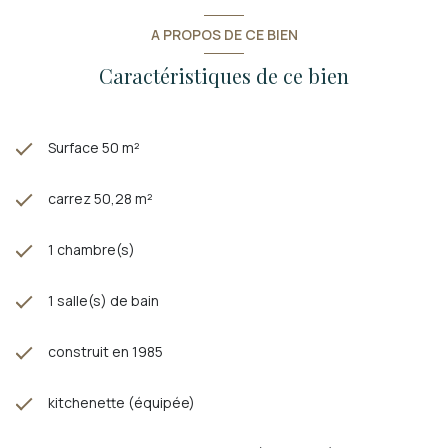
A PROPOS DE CE BIEN
Caractéristiques de ce bien
Surface 50 m²
carrez 50,28 m²
1 chambre(s)
1 salle(s) de bain
construit en 1985
kitchenette (équipée)