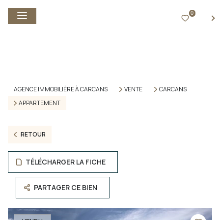
0
FR
AGENCE IMMOBILIÈRE À CARCANS
VENTE
CARCANS
APPARTEMENT
RETOUR
TÉLÉCHARGER LA FICHE
PARTAGER CE BIEN