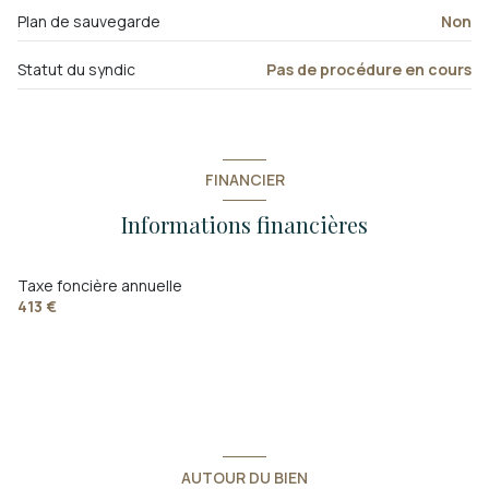
Plan de sauvegarde
Non
Statut du syndic
Pas de procédure en cours
FINANCIER
Informations financières
Taxe foncière annuelle
413 €
AUTOUR DU BIEN